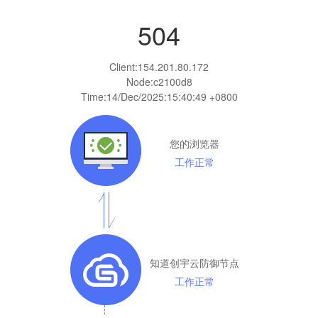
504
Client:
154.201.80.172
Node:c2100d8
Time:
14/Dec/2025:15:40:49 +0800
您的浏览器
工作正常
知道创宇云防御节点
工作正常