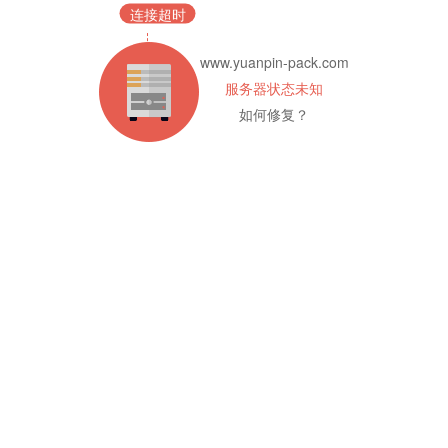
连接超时
www.yuanpin-pack.com
服务器状态未知
如何修复？